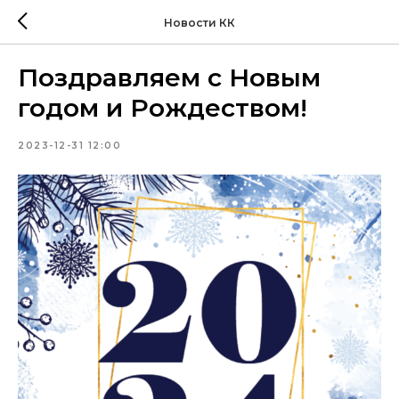
Новости КК
Поздравляем с Новым
годом и Рождеством!
2023-12-31 12:00