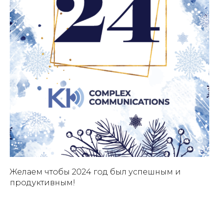
Желаем чтобы 2024 год был успешным и
продуктивным!