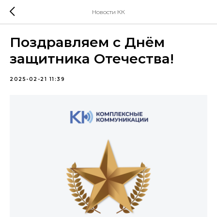
Новости КК
Поздравляем с Днём
защитника Отечества!
2025-02-21 11:39