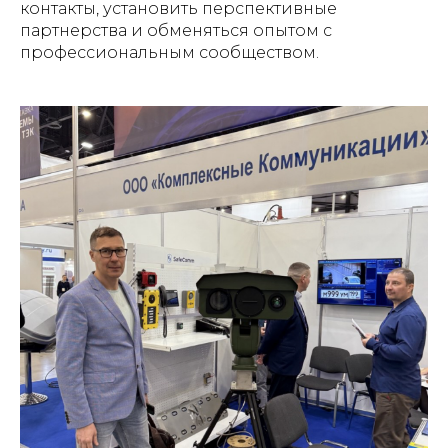
контакты, установить перспективные
партнерства и обменяться опытом с
профессиональным сообществом.