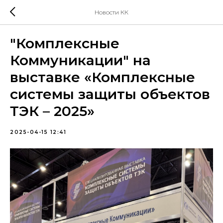
Новости КК
"Комплексные
Коммуникации" на
выставке «Комплексные
системы защиты объектов
ТЭК – 2025»
2025-04-15 12:41