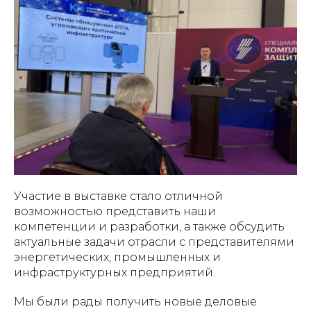
Участие в выставке стало отличной
возможностью представить наши
компетенции и разработки, а также обсудить
актуальные задачи отрасли с представителями
энергетических, промышленных и
инфраструктурных предприятий.
Мы были рады получить новые деловые