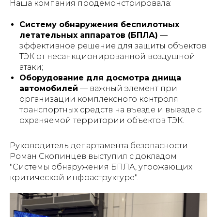
Наша компания продемонстрировала:
Систему обнаружения беспилотных
летательных аппаратов (БПЛА)
—
эффективное решение для защиты объектов
ТЭК от несанкционированной воздушной
атаки;
Оборудование для досмотра днища
автомобилей
— важный элемент при
организации комплексного контроля
транспортных средств на въезде и выезде с
охраняемой территории объектов ТЭК.
Руководитель департамента безопасности
Роман Скопинцев выступил с докладом
"Cистемы обнаружения БПЛА, угрожающих
критической инфраструктуре".