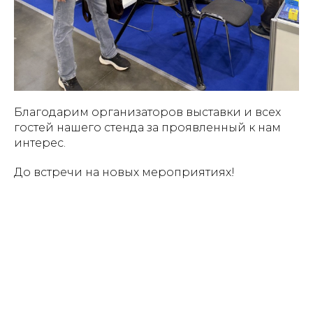
Благодарим организаторов выставки и всех
гостей нашего стенда за проявленный к нам
интерес.
До встречи на новых мероприятиях!