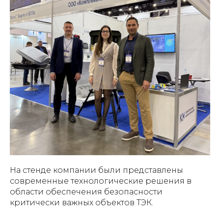
На стенде компании были представлены
современные технологические решения в
области обеспечения безопасности
критически важных объектов ТЭК.