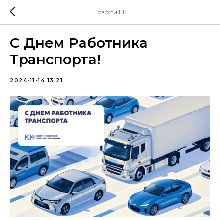
Новости КК
С Днем Работника
Транспорта!
2024-11-14 13:21