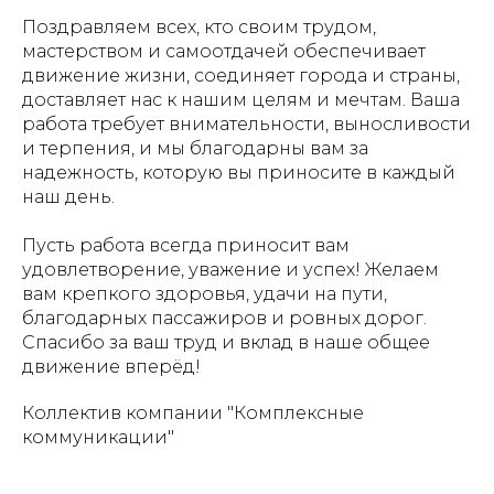
Поздравляем всех, кто своим трудом,
мастерством и самоотдачей обеспечивает
движение жизни, соединяет города и страны,
доставляет нас к нашим целям и мечтам. Ваша
работа требует внимательности, выносливости
и терпения, и мы благодарны вам за
надежность, которую вы приносите в каждый
наш день.
Пусть работа всегда приносит вам
удовлетворение, уважение и успех! Желаем
вам крепкого здоровья, удачи на пути,
благодарных пассажиров и ровных дорог.
Спасибо за ваш труд и вклад в наше общее
движение вперёд!
Коллектив компании "Комплексные
коммуникации"