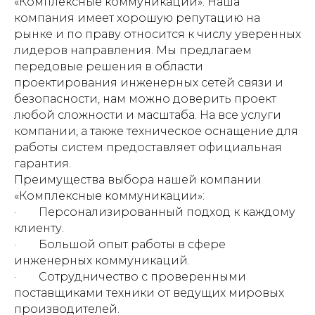
«Комплексные коммуникации». Наша
компания имеет хорошую репутацию на
рынке и по праву относится к числу уверенных
лидеров направления. Мы предлагаем
передовые решения в области
проектирования инженерных сетей связи и
безопасности, нам можно доверить проект
любой сложности и масштаба. На все услуги
компании, а также техническое оснащение для
работы систем предоставляет официальная
гарантия.
Преимущества выбора нашей компании
«Комплексные коммуникации»:
· Персонализированный подход к каждому
клиенту.
· Большой опыт работы в сфере
инженерных коммуникаций.
· Сотрудничество с проверенными
поставщиками техники от ведущих мировых
производителей.