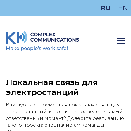
RU
EN
Локальная связь для
электростанций
Вам нужна современная локальная связь для
электростанций, которая не подведет в самый
ответственный момент? Доверьте реализацию
такого проекта специалистам команды