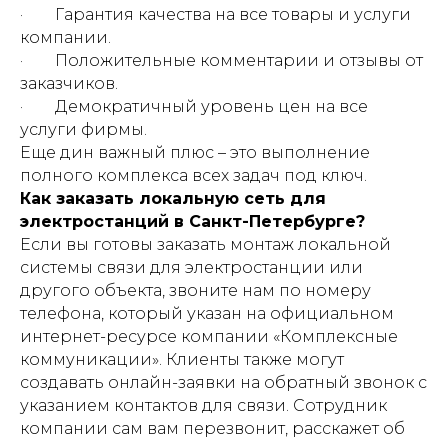
· Гарантия качества на все товары и услуги
компании.
· Положительные комментарии и отзывы от
заказчиков.
· Демократичный уровень цен на все
услуги фирмы.
Еще дин важный плюс – это выполнение
полного комплекса всех задач под ключ.
Как заказать локальную сеть для
электростанций в Санкт-Петербурге?
Если вы готовы заказать монтаж локальной
системы связи для электростанции или
другого объекта, звоните нам по номеру
телефона, который указан на официальном
интернет-ресурсе компании «Комплексные
коммуникации». Клиенты также могут
создавать онлайн-заявки на обратный звонок с
указанием контактов для связи. Сотрудник
компании сам вам перезвонит, расскажет об