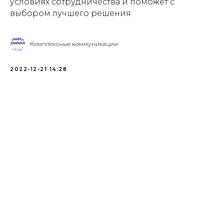
условиях сотрудничества и поможет с
выбором лучшего решения.
Комплексные коммуникации
2022-12-21 14:28