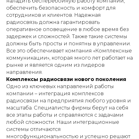
наладить бесперебойную работу компании,
обеспечить безопасность и комфорт для
сотрудников и клиентов. Надежная
радиосвязь должна гарантировать
оперативное оповещение в любое время без
задержек и сложностей. Также такие системы
должны быть просты и понятны в управлении.
Все это обеспечивает компания «Комплексные
коммуникации», которая много лет работает на
рынке и является одним из лидеров
направления.
Комплексы радиосвязи нового поколения
Одно из ключевых направлений работы
компании – интеграция комплексов
радиосвязи на предприятия любого уровня и
масштаба. Специалисты фирмы берут на себя
все этапы работы и справляются с задачами
любой сложности. Наши интеграционные
системы отличаются
многофункциональностью и успешно решают