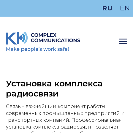
RU
EN
Установка комплекса
радиосвязи
Связь – важнейший компонент работы
современных промышленных предприятий и
транспортных компаний. Профессиональная
установка комплекса радиосвязи позволяет