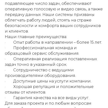
подавляющее число задач, обеспечивают
оперативную голосовую и видео связь, а также
передачу данных. Наши системы призваны
облегчать работу людей, стоять на страже
безопасности и комфорта ваших сотрудников
и клиентов.
Наши главные преимущества:
· Опыт работы в направлении – более 15 лет.
· Профессиональная команда и
образцовый сервис обслуживания.
· Оперативная реализация поставленных
задач точно в указанный срок.
· Сотрудничество с ведущими
производителями оборудования.
· Доступные цены на услуги компании.
· Хорошая репутация и положительные
отзывы от клиентов.
· Гарантия качества на все виды услуг.
Для заказа проекта и по любым вопросам