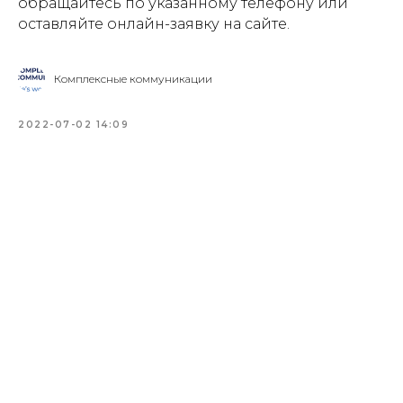
обращайтесь по указанному телефону или
оставляйте онлайн-заявку на сайте.
Комплексные коммуникации
2022-07-02 14:09