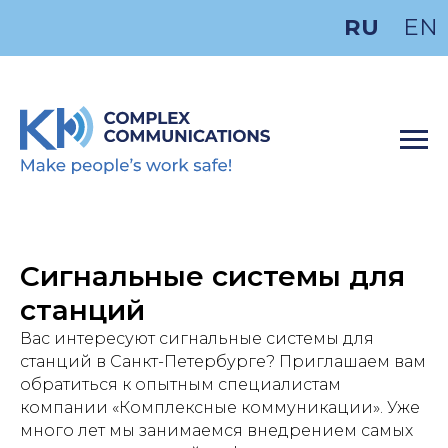
RU
EN
Сигнальные системы для
станций
Вас интересуют сигнальные системы для
станций в Санкт-Петербурге? Приглашаем вам
обратиться к опытным специалистам
компании «Комплексные коммуникации». Уже
много лет мы занимаемся внедрением самых