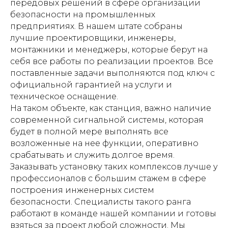
передовых решений в сфере организации
безопасности на промышленных
предприятиях. В нашем штате собраны
лучшие проектировщики, инженеры,
монтажники и менеджеры, которые берут на
себя все работы по реализации проектов. Все
поставленные задачи выполняются под ключ с
официальной гарантией на услуги и
техническое оснащение.
На таком объекте, как станция, важно наличие
современной сигнальной системы, которая
будет в полной мере выполнять все
возложенные на нее функции, оперативно
срабатывать и служить долгое время.
Заказывать установку таких комплексов лучше у
профессионалов с большим стажем в сфере
построения инженерных систем
безопасности. Специалисты такого ранга
работают в команде нашей компании и готовы
взяться за проект любой сложности. Мы