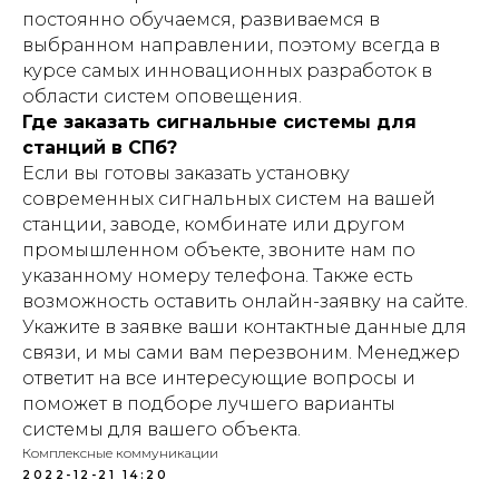
постоянно обучаемся, развиваемся в
выбранном направлении, поэтому всегда в
курсе самых инновационных разработок в
области систем оповещения.
Где заказать сигнальные системы для
станций в СПб?
Если вы готовы заказать установку
современных сигнальных систем на вашей
станции, заводе, комбинате или другом
промышленном объекте, звоните нам по
указанному номеру телефона. Также есть
возможность оставить онлайн-заявку на сайте.
Укажите в заявке ваши контактные данные для
связи, и мы сами вам перезвоним. Менеджер
ответит на все интересующие вопросы и
поможет в подборе лучшего варианты
системы для вашего объекта.
Комплексные коммуникации
2022-12-21 14:20