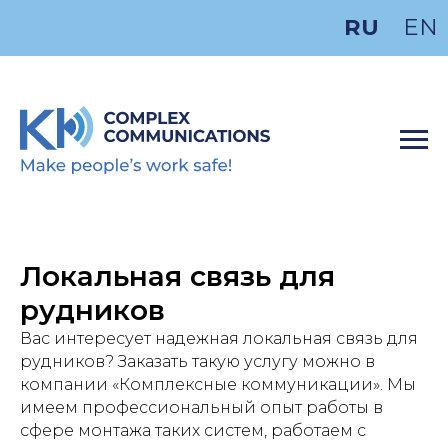
RU
EN
Локальная связь для
рудников
Вас интересует надежная локальная связь для
рудников? Заказать такую услугу можно в
компании «Комплексные коммуникации». Мы
имеем профессиональный опыт работы в
сфере монтажа таких систем, работаем с