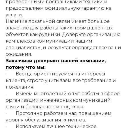
проверенными поставщиками техники и
предоставляем официальную гарантию на
услуги.
Наличие локальной связи имеет большое
значение для работы таких промышленных
объектов как рудники. Доверьте организацию
комплексов коммуникации нашим
специалистам, и результат оправдает все ваши
ожидания.
Заказчики доверяют нашей компании,
потому что мы:
· Всегда ориентируемся на интересы
клиента, строго учитываем все требования и
пожелания.
· Имеем многолетний опыт работы в сфере
организации инженерных коммуникаций
связи и безопасности под ключ.
· Постоянно работаем над повышением
уровня обслуживания клиентов.
· Используем лучшее техническое