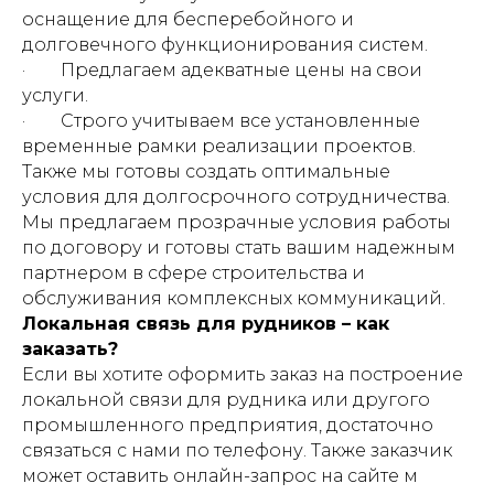
оснащение для бесперебойного и
долговечного функционирования систем.
· Предлагаем адекватные цены на свои
услуги.
· Строго учитываем все установленные
временные рамки реализации проектов.
Также мы готовы создать оптимальные
условия для долгосрочного сотрудничества.
Мы предлагаем прозрачные условия работы
по договору и готовы стать вашим надежным
партнером в сфере строительства и
обслуживания комплексных коммуникаций.
Локальная связь для рудников – как
заказать?
Если вы хотите оформить заказ на построение
локальной связи для рудника или другого
промышленного предприятия, достаточно
связаться с нами по телефону. Также заказчик
может оставить онлайн-запрос на сайте м