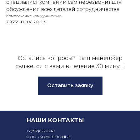
специалист компании сам перезвонит для
обсуждения всех деталей сотрудничества.
Комплексные коммуникации
2022-11-16 20:13
Остались вопросы? Наш менеджер
свяжется с вами в течение 30 минут!
Оставить заявку
НАШИ КОНТАКТЫ
+7
(812)6220243
ООО «КОМПЛЕКСНЫЕ