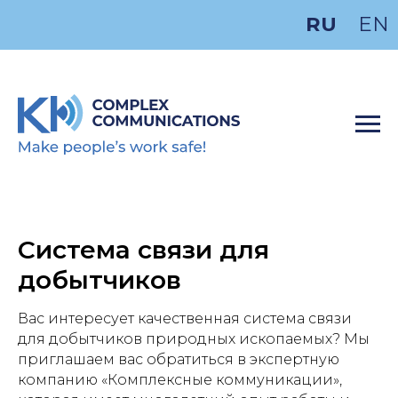
RU
EN
Система связи для
добытчиков
Вас интересует качественная система связи
для добытчиков природных ископаемых? Мы
приглашаем вас обратиться в экспертную
компанию «Комплексные коммуникации»,