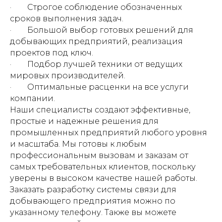
· Строгое соблюдение обозначенных
сроков выполнения задач.
· Большой выбор готовых решений для
добывающих предприятий, реализация
проектов под ключ.
· Подбор лучшей техники от ведущих
мировых производителей.
· Оптимальные расценки на все услуги
компании.
Наши специалисты создают эффективные,
простые и надежные решения для
промышленных предприятий любого уровня
и масштаба. Мы готовы к любым
профессиональным вызовам и заказам от
самых требовательных клиентов, поскольку
уверены в высоком качестве нашей работы.
Заказать разработку системы связи для
добывающего предприятия можно по
указанному телефону. Также вы можете