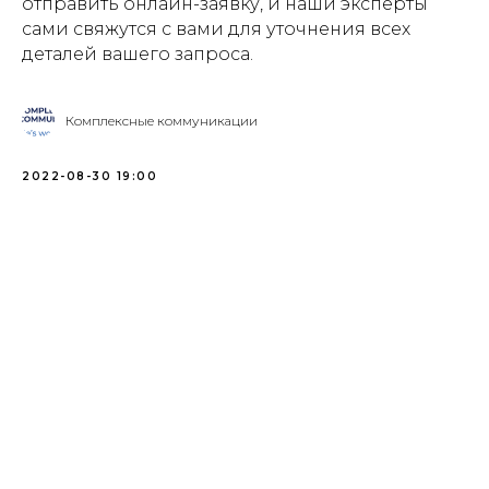
отправить онлайн-заявку, и наши эксперты
сами свяжутся с вами для уточнения всех
деталей вашего запроса.
Комплексные коммуникации
2022-08-30 19:00