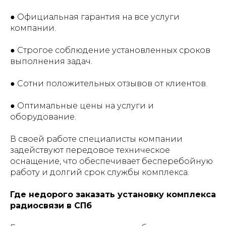
● Официальная гарантия на все услуги
компании.
● Строгое соблюдение установленных сроков
выполнения задач.
● Сотни положительных отзывов от клиентов.
● Оптимальные цены на услуги и
оборудование.
В своей работе специалисты компании
задействуют передовое техническое
оснащение, что обеспечивает бесперебойную
работу и долгий срок службы комплекса.
Где недорого заказать установку комплекса
радиосвязи в СПб