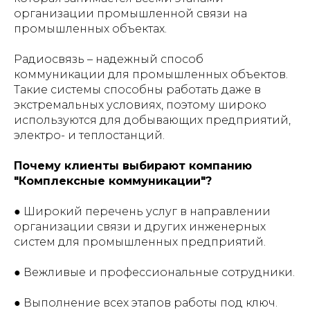
организации промышленной связи на
промышленных объектах.
Радиосвязь – надежный способ
коммуникации для промышленных объектов.
Такие системы способны работать даже в
экстремальных условиях, поэтому широко
используются для добывающих предприятий,
электро- и теплостанций.
Почему клиенты выбирают компанию
"Комплексные коммуникации"?
● Широкий перечень услуг в направлении
организации связи и других инженерных
систем для промышленных предприятий.
● Вежливые и профессиональные сотрудники.
● Выполнение всех этапов работы под ключ.