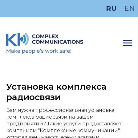
RU
EN
Установка комплекса
радиосвязи
Вам нужна профессиональная установка
комплекса радиосвязи на вашем
предприятии? Такие услуги предоставляет
компаниям "Комплексные коммуникации",
которая занимается всеми этапами