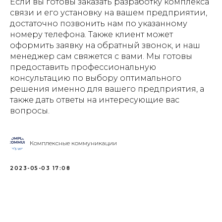
Если вы готовы заказать разработку комплекса
связи и его установку на вашем предприятии,
достаточно позвонить нам по указанному
номеру телефона. Также клиент может
оформить заявку на обратный звонок, и наш
менеджер сам свяжется с вами. Мы готовы
предоставить профессиональную
консультацию по выбору оптимального
решения именно для вашего предприятия, а
также дать ответы на интересующие вас
вопросы.
Комплексные коммуникации
2023-05-03 17:08