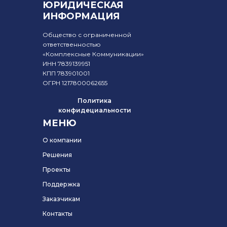
ЮРИДИЧЕСКАЯ
ИНФОРМАЦИЯ
Общество с ограниченной
ответственностью
«Комплексные Коммуникации»
ИНН 7839139951
КПП 783901001
ОГРН 1217800062655
Политика
конфидециальности
МЕНЮ
О компании
Решения
Проекты
Поддержка
Заказчикам
Контакты