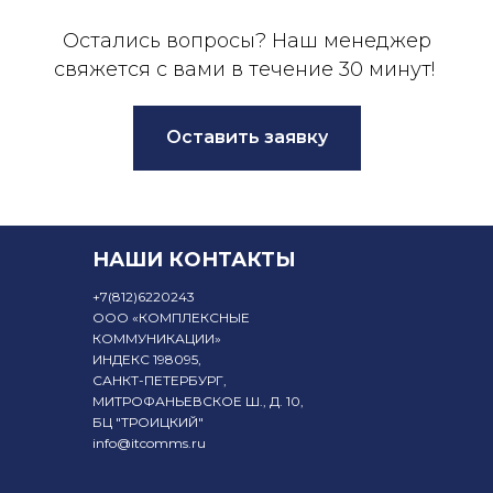
Остались вопросы? Наш менеджер
свяжется с вами в течение 30 минут!
Оставить заявку
НАШИ КОНТАКТЫ
+7
(812)6220243
ООО «КОМПЛЕКСНЫЕ
КОММУНИКАЦИИ»
ИНДЕКС 198095,
САНКТ-ПЕТЕРБУРГ,
МИТРОФАНЬЕВСКОЕ Ш., Д. 10,
БЦ "ТРОИЦКИЙ"
info@itcomms.ru