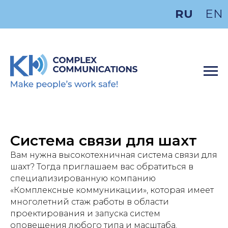
RU
EN
Система связи для шахт
Вам нужна высокотехничная система связи для
шахт? Тогда приглашаем вас обратиться в
специализированную компанию
«Комплексные коммуникации», которая имеет
многолетний стаж работы в области
проектирования и запуска систем
оповещения любого типа и масштаба.