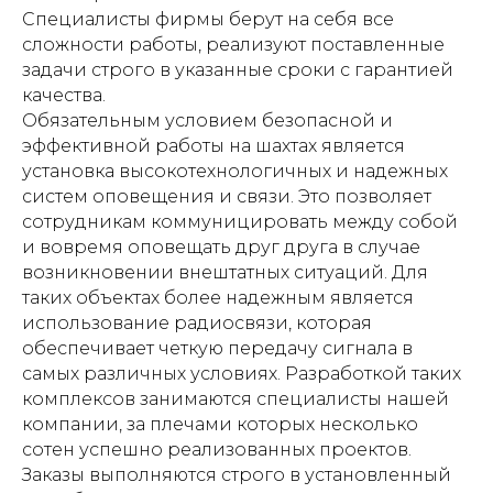
Специалисты фирмы берут на себя все
сложности работы, реализуют поставленные
задачи строго в указанные сроки с гарантией
качества.
Обязательным условием безопасной и
эффективной работы на шахтах является
установка высокотехнологичных и надежных
систем оповещения и связи. Это позволяет
сотрудникам коммуницировать между собой
и вовремя оповещать друг друга в случае
возникновении внештатных ситуаций. Для
таких объектах более надежным является
использование радиосвязи, которая
обеспечивает четкую передачу сигнала в
самых различных условиях. Разработкой таких
комплексов занимаются специалисты нашей
компании, за плечами которых несколько
сотен успешно реализованных проектов.
Заказы выполняются строго в установленный