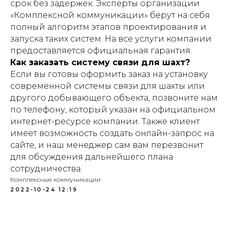
срок без задержек. Эксперты организации
«Комплексной коммуникации» берут на себя
полный алгоритм этапов проектирования и
запуска таких систем. На все услуги компании
предоставляется официальная гарантия.
Как заказать систему связи для шахт?
Если вы готовы оформить заказ на установку
современной системы связи для шахты или
другого добывающего объекта, позвоните нам
по телефону, который указан на официальном
интернет-ресурсе компании. Также клиент
имеет возможность создать онлайн-запрос на
сайте, и наш менеджер сам вам перезвонит
для обсуждения дальнейшего плана
сотрудничества.
Комплексные коммуникации
2022-10-24 12:19