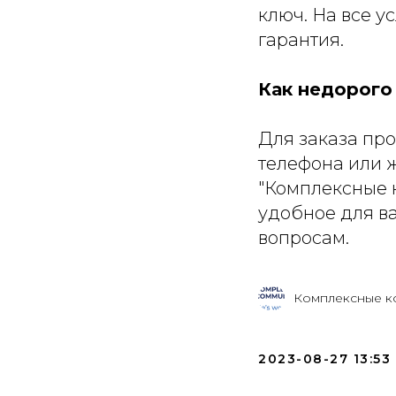
ключ. На все у
гарантия.
Как недорого
Для заказа пр
телефона или ж
"Комплексные 
удобное для в
вопросам.
Комплексные к
2023-08-27 13:53