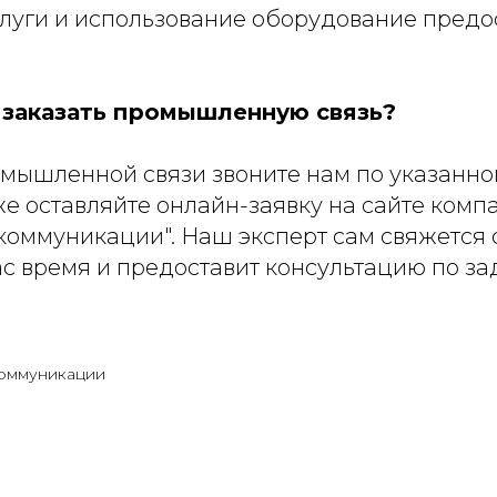
слуги и использование оборудование предо
 заказать промышленную связь?
омышленной связи звоните нам по указанн
е оставляйте онлайн-заявку на сайте комп
коммуникации". Наш эксперт сам свяжется с
ас время и предоставит консультацию по з
оммуникации