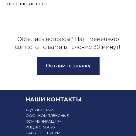
2022-08-30 19:08
Остались вопросы? Наш менеджер
свяжется с вами в течение 30 минут!
Оставить заявку
НАШИ КОНТАКТЫ
+7
(812)6220243
ООО «КОМПЛЕКСНЫЕ
КОММУНИКАЦИИ»
ИНДЕКС 198095,
САНКТ-ПЕТЕРБУРГ,