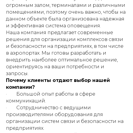
огромным залом, терминалами и различными
помещениями, поэтому очень важно, чтобы на
данном объекте была организована надежная
и эффективная система оповещения.
Наша компания предлагает современные
решения для организации комплексов связи
и безопасности на предприятиях, в том числе
в аэропортах. Мы готовы разработать и
внедрить наиболее оптимальное решение,
ориентируясь на ваши потребности и
запросы.
Почему клиенты отдают выбор нашей
компании?
· Большой опыт работы в сфере
коммуникаций.
· Сотрудничество с ведущими
производителями оборудования для
организации систем связи и безопасности на
предприятиях.