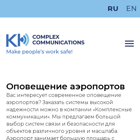
RU
EN
Оповещение аэропортов
Вас интересует современное оповещение
аэропортов? Заказать системы высокой
надежности можно в компании «Комплексные
коммуникации». Мы предлагаем большой
выбор систем связи и безопасности для
объектов различного уровня и масштаба.
Аэропорт занимает большую площадь с