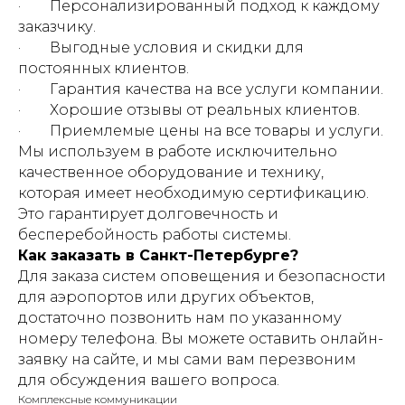
· Персонализированный подход к каждому
заказчику.
· Выгодные условия и скидки для
постоянных клиентов.
· Гарантия качества на все услуги компании.
· Хорошие отзывы от реальных клиентов.
· Приемлемые цены на все товары и услуги.
Мы используем в работе исключительно
качественное оборудование и технику,
которая имеет необходимую сертификацию.
Это гарантирует долговечность и
бесперебойность работы системы.
Как заказать в Санкт-Петербурге?
Для заказа систем оповещения и безопасности
для аэропортов или других объектов,
достаточно позвонить нам по указанному
номеру телефона. Вы можете оставить онлайн-
заявку на сайте, и мы сами вам перезвоним
для обсуждения вашего вопроса.
Комплексные коммуникации