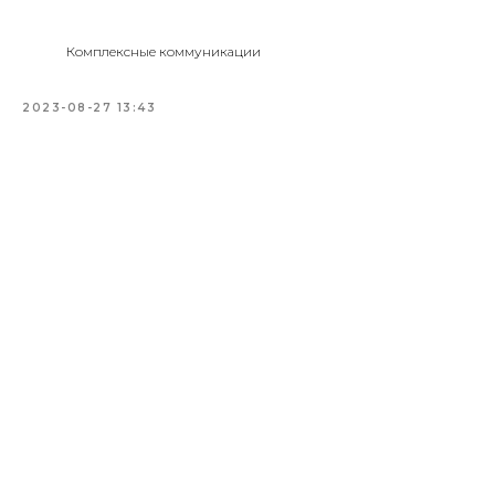
Комплексные коммуникации
2023-08-27 13:43