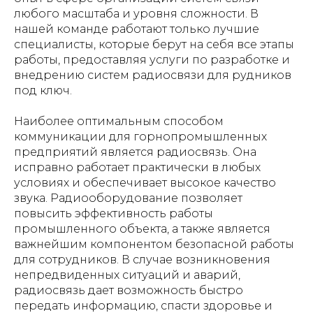
любого масштаба и уровня сложности. В
нашей команде работают только лучшие
специалисты, которые берут на себя все этапы
работы, предоставляя услуги по разработке и
внедрению систем радиосвязи для рудников
под ключ.
Наиболее оптимальным способом
коммуникации для горнопромышленных
предприятий является радиосвязь. Она
исправно работает практически в любых
условиях и обеспечивает высокое качество
звука. Радиооборудование позволяет
повысить эффективность работы
промышленного объекта, а также является
важнейшим компонентом безопасной работы
для сотрудников. В случае возникновения
непредвиденных ситуаций и аварий,
радиосвязь дает возможность быстро
передать информацию, спасти здоровье и