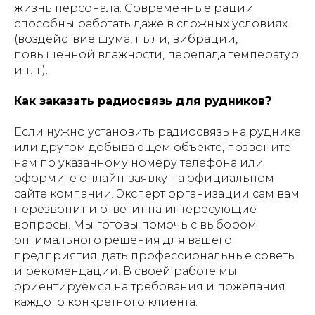
жизнь персонала. Современные рации
способны работать даже в сложных условиях
(воздействие шума, пыли, вибрации,
повышенной влажности, перепада температур
и т.п.).
Как заказать радиосвязь для рудников?
Если нужно установить радиосвязь на руднике
или другом добывающем объекте, позвоните
нам по указанному номеру телефона или
оформите онлайн-заявку на официальном
сайте компании. Эксперт организации сам вам
перезвонит и ответит на интересующие
вопросы. Мы готовы помочь с выбором
оптимального решения для вашего
предприятия, дать профессиональные советы
и рекомендации. В своей работе мы
ориентируемся на требования и пожелания
каждого конкретного клиента.