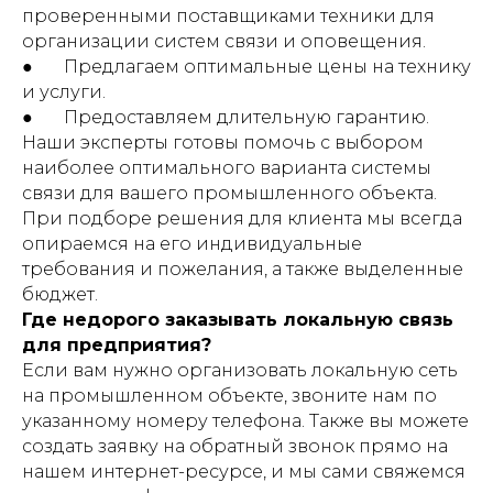
проверенными поставщиками техники для
организации систем связи и оповещения.
● Предлагаем оптимальные цены на технику
и услуги.
● Предоставляем длительную гарантию.
Наши эксперты готовы помочь с выбором
наиболее оптимального варианта системы
связи для вашего промышленного объекта.
При подборе решения для клиента мы всегда
опираемся на его индивидуальные
требования и пожелания, а также выделенные
бюджет.
Где недорого заказывать локальную связь
для предприятия?
Если вам нужно организовать локальную сеть
на промышленном объекте, звоните нам по
указанному номеру телефона. Также вы можете
создать заявку на обратный звонок прямо на
нашем интернет-ресурсе, и мы сами свяжемся