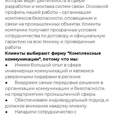
которая ведет деятельность в сфере
разработки и монтажа систем связи. Основной
профиль нашей работы – организация
комплексов безопасности, оповещения и
связи на промышленных объектах. Клиенты
компании получают прозрачные условия
сотрудничества по договору и официальную
гарантию на всю технику и проведенные
работы.
Клиенты выбирают фирму "Комплексные
коммуникации", потому что мы:
● Имеем большой опыт в сфере
инженерных коммуникаций и являемся
уверенными лидерами в регионе.
● Внедряем самые передовые решения в
организации коммуникации и безопасности
на предприятиях промышленной сферы.
● Обеспечиваем индивидуальный подход и
должное внимание каждому клиенту.
● Наладили сотрудничество с