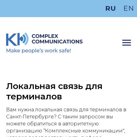
RU
EN
Локальная связь для
терминалов
Вам нужна локальная связь для терминалов в
Санкт-Петербурге? С таким запросом вы
можете обратиться в авторитетную
организацию “Комплексные коммуникации",