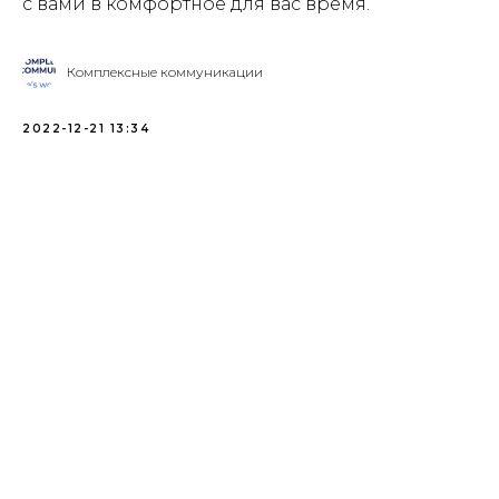
с вами в комфортное для вас время.
Комплексные коммуникации
2022-12-21 13:34