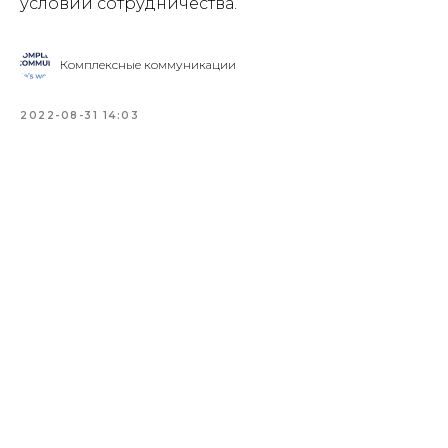
условий сотрудничества.
Комплексные коммуникации
2022-08-31 14:03