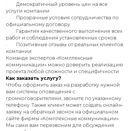
· Демократичный уровень цен на все
услуги компании.
· Прозрачные условия сотрудничества по
официальному договору.
· Гарантия качественного выполнения всех
работ и соблюдения установленных сроков.
· Позитивные отзывы от реальных клиентов
компании.
Команде экспертов «Комплексные
коммуникации» можно доверить реализацию
проекта любой сложности и специфичности.
Как заказать услугу?
Чтобы оформить заказ на разработку нужной
вам системы оповещения с
громкоговорителями, звоните по указанному
телефону. Также клиент может создать онлайн-
заявку на обратный звонок на официальном
сайте фирмы «Комплексные коммуникации».
Мы сами вам перезвоним для обсуждения