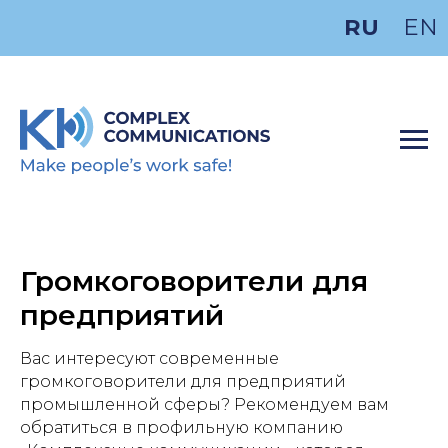
RU
EN
Громкоговорители для
предприятий
Вас интересуют современные
громкоговорители для предприятий
промышленной сферы? Рекомендуем вам
обратиться в профильную компанию