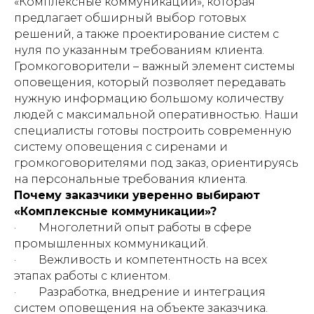
«Комплексные коммуникации», которая
предлагает обширный выбор готовых
решений, а также проектирование систем с
нуля по указанным требованиям клиента.
Громкоговорители – важный элемент системы
оповещения, который позволяет передавать
нужную информацию большому количеству
людей с максимальной оперативностью. Наши
специалисты готовы построить современную
систему оповещения с сиренами и
громкоговорителями под заказ, ориентируясь
на персональные требования клиента.
Почему заказчики уверенно выбирают
«Комплексные коммуникации»?
· Многолетний опыт работы в сфере
промышленных коммуникаций.
· Вежливость и компетентность на всех
этапах работы с клиентом.
· Разработка, внедрение и интеграция
систем оповещения на объекте заказчика.