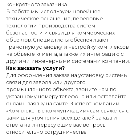
конкретного заказчика.
В работе мы используем новейшее
техническое оснащение, передовые
технологии производства систем
безопасности и связи для коммерческих
объектов. Специалисты обеспечивают
грамотную установку и настройку комплексов
на объекте клиента, а также их интеграцию с
другими инженерными системами компании.
Как заказать услуги?
Для оформления заказа на установку системы
связи для завода или другого
промышленного объекта, звоните нам по
указанному номеру телефона или оставляйте
онлайн-заявку на сайте. Эксперт компании
«Комплексные коммуникации» сам свяжется с
вами для уточнения всех деталей заказа и
ответа на интересующие вас вопросы
относительно сотрудничества.