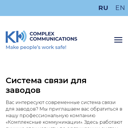
RU
EN
Система связи для
заводов
Вас интересуют современные система связи
для заводов? Мы приглашаем вас обратиться в
нашу профессиональную компанию
«Комплексные коммуникации». Здесь работают