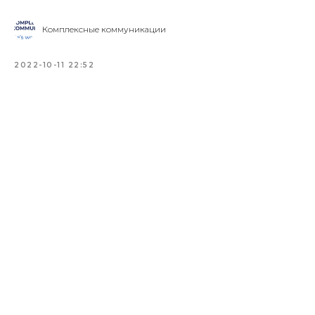
Комплексные коммуникации
2022-10-11 22:52