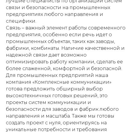
лучшие специалисты по организации систем
связи и безопасности на промышленных
предприятиях любого направления и
специфики.
Связь – важный элемент работы современного
предприятия, особенно если речь идет о
промышленных объектах, таких как заводы,
фабрики, комбинаты. Наличие качественной и
надежной связи дает возможно
оптимизировать работу компании, сделать ее
более слаженной, комфортной и безопасной.
Для промышленных предприятий наша
компания «Комплексные коммуникации»
готова предложить обширный выбор
высокотехничных готовых решений, это
проекты систем коммуникации и
безопасности для заводов и фабрик любого
направления и масштаба. Также мы готовы
создать проект с нуля, ориентируясь на
уникальные потребности и требования