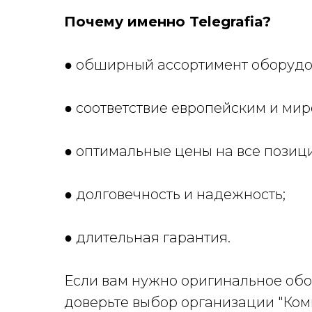
Почему именно Telegrafia?
● обширный ассортимент оборудо
● соответствие европейским и мир
● оптимальные цены на все позици
● долговечность и надежность;
● длительная гарантия.
Если вам нужно оригинальное обор
доверьте выбор организации "Ко