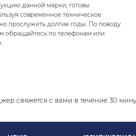
укцию данной марки, готовы
пользуя современное техническое
но прослужить долгие годы. По поводу
ам обращайтесь по телефонам или
.
ер свяжется с вами в течение 30 мину