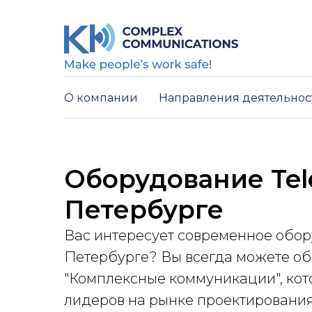
О компании
Направления деятельно
Оборудование Tele
Петербурге
Вас интересует современное обору
Петербурге? Вы всегда можете об
"Комплексные коммуникации", кот
лидеров на рынке проектировани