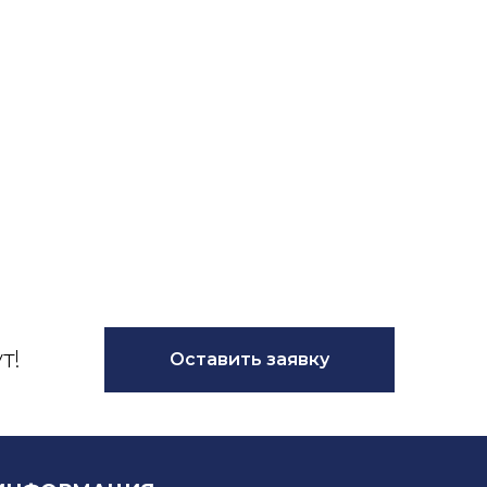
т!
Оставить заявку