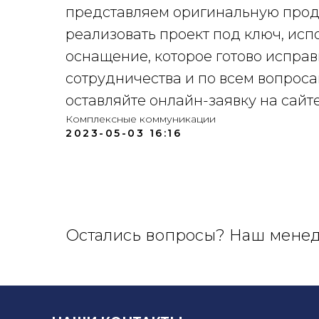
представляем оригинальную прод
реализовать проект под ключ, ис
оснащение, которое готово исправ
сотрудничества и по всем вопрос
оставляйте онлайн-заявку на сайте
Комплексные коммуникации
2023-05-03 16:16
Остались вопросы? Наш менедж