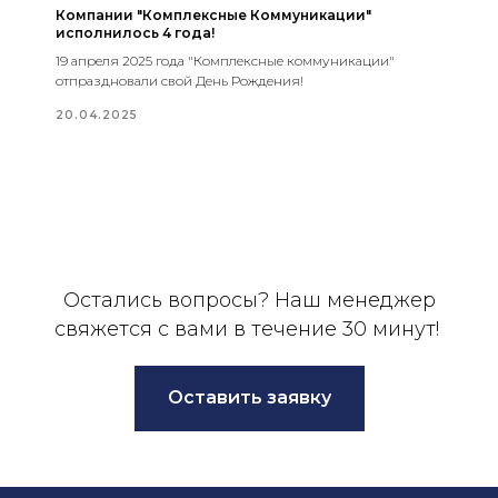
Компании "Комплексные Коммуникации"
исполнилось 4 года!
19 апреля 2025 года "Комплексные коммуникации"
отпраздновали свой День Рождения!
20.04.2025
Остались вопросы? Наш менеджер
свяжется с вами в течение 30 минут!
Оставить заявку