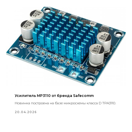
Усилитель MP3110 от бренда Safecomm
Новинка построена на базе микросхемы класса D TPA3110.
20.04.2026