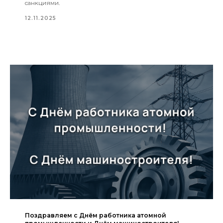
санкциями.
12.11.2025
Поздравляем с Днём работника атомной