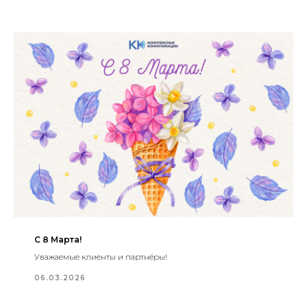
С 8 Марта!
Уважаемые клиенты и партнёры!
06.03.2026