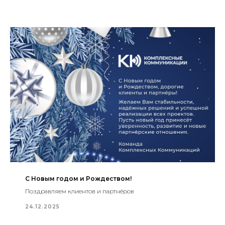
С Новым годом и Рождеством!
Поздравляем клиентов и партнёров
24.12.2025