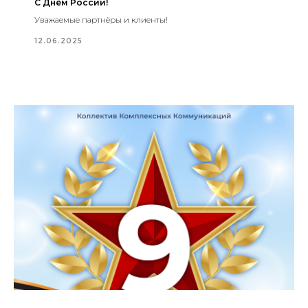
С Днём России!
Уважаемые партнёры и клиенты!
12.06.2025