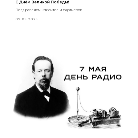
С Днём Великой Победы!
Поздравляем клиентов и партнеров
09.05.2025