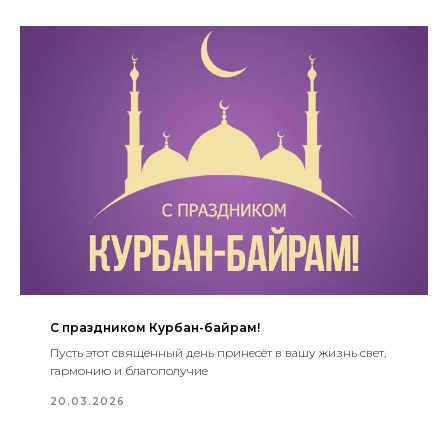
С праздником Курбан-байрам!
Пусть этот священный день принесёт в вашу жизнь свет,
гармонию и благополучие
20.03.2026