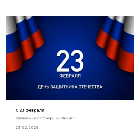
С 23 февраля!
Уважаемые партнёры и клиенты!
23.02.2026