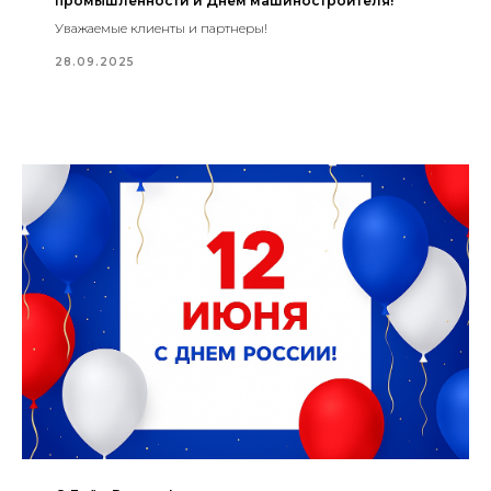
промышленности и Днём машиностроителя!
Уважаемые клиенты и партнеры!
28.09.2025